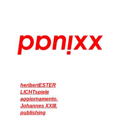
heribertESTER
LICHTspiele
aggiornamento.
Johannes XXIII.
publishing